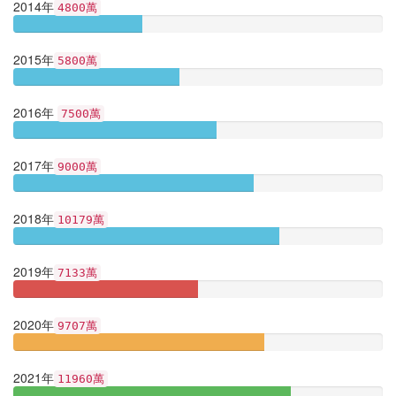
2014年
4800萬
2015年
5800萬
2016年
7500萬
2017年
9000萬
2018年
10179萬
2019年
7133萬
2020年
9707萬
2021年
11960萬